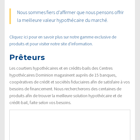
Nous sommes fiers d’affirmer que nous pensons offrir
la meilleure valeur hypothécaire du marché.
Cliquez ici pour en savoir plus sur notre gamme exclusive de
produits et pour visiter notre site d’information.
Prêteurs
Les courtiers hypothécaires et en crédits-bails des Centres
hypothécaires Dominion magasinent auprès de 15 banques,
coopératives de crédit et sociétés fiduciaires afin de satisfaire à vos
besoins de financement. Nous rechercherons des centaines de
produits afin de trouver la meilleure solution hypothécaire et de
crédit-bail, faite selon vos besoins.