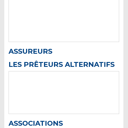
ASSUREURS
LES PRÊTEURS ALTERNATIFS
ASSOCIATIONS