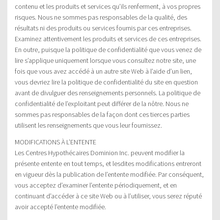
contenu et les produits et services qu’ils renferment, à vos propres
risques. Nous ne sommes pas responsables de la qualité, des
résultats ni des produits ou services fournis par ces entreprises.
Examinez attentivement les produits et services de ces entreprises.
En outre, puisque la politique de confidentialité que vous venez de
lire s’applique uniquement lorsque vous consultez notre site, une
fois que vous avez accédé à un autre site Web à l’aide d’un lien,
vous devriez lire la politique de confidentialité du site en question
avant de divulguer des renseignements personnels. La politique de
confidentialité de l’exploitant peut différer de la nôtre. Nous ne
sommes pas responsables de la façon dont ces tierces parties
utilisent les renseignements que vous leur fournissez.
MODIFICATIONS À L’ENTENTE
Les Centres Hypothécaires Dominion Inc. peuvent modifier la
présente entente en tout temps, et lesdites modifications entreront
en vigueur dès la publication de l’entente modifiée. Par conséquent,
vous acceptez d’examiner l’entente périodiquement, et en
continuant d’accéder à ce site Web ou à l’utiliser, vous serez réputé
avoir accepté l’entente modifiée.