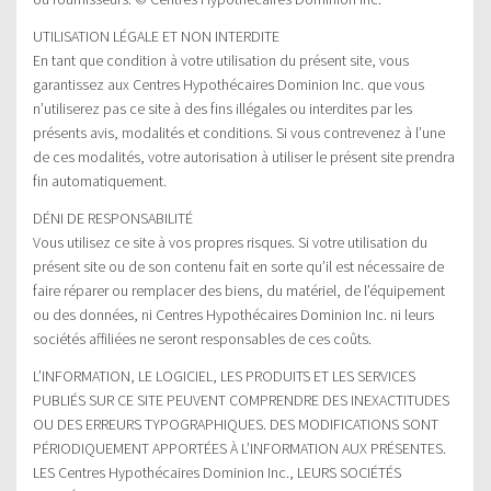
UTILISATION LÉGALE ET NON INTERDITE
En tant que condition à votre utilisation du présent site, vous
garantissez aux Centres Hypothécaires Dominion Inc. que vous
n’utiliserez pas ce site à des fins illégales ou interdites par les
présents avis, modalités et conditions. Si vous contrevenez à l’une
de ces modalités, votre autorisation à utiliser le présent site prendra
fin automatiquement.
DÉNI DE RESPONSABILITÉ
Vous utilisez ce site à vos propres risques. Si votre utilisation du
présent site ou de son contenu fait en sorte qu’il est nécessaire de
faire réparer ou remplacer des biens, du matériel, de l’équipement
ou des données, ni Centres Hypothécaires Dominion Inc. ni leurs
sociétés affiliées ne seront responsables de ces coûts.
L’INFORMATION, LE LOGICIEL, LES PRODUITS ET LES SERVICES
PUBLIÉS SUR CE SITE PEUVENT COMPRENDRE DES INEXACTITUDES
OU DES ERREURS TYPOGRAPHIQUES. DES MODIFICATIONS SONT
PÉRIODIQUEMENT APPORTÉES À L’INFORMATION AUX PRÉSENTES.
LES Centres Hypothécaires Dominion Inc., LEURS SOCIÉTÉS