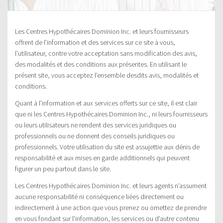
Les Centres Hypothécaires Dominion Inc. et leurs fournisseurs
offrent de l’information et des services sur ce site à vous,
l’utilisateur, contre votre acceptation sans modification des avis,
des modalités et des conditions aux présentes. En utilisant le
présent site, vous acceptez l’ensemble desdits avis, modalités et
conditions.
Quant à l’information et aux services offerts sur ce site, il est clair
que ni les Centres Hypothécaires Dominion Inc., ni leurs fournisseurs
ou leurs utilisateurs ne rendent des services juridiques ou
professionnels ou ne donnent des conseils juridiques ou
professionnels. Votre utilisation du site est assujettie aux dénis de
responsabilité et aux mises en garde additionnels qui peuvent
figurer un peu partout dans le site.
Les Centres Hypothécaires Dominion Inc. et leurs agents n’assument
aucune responsabilité ni conséquence liées directement ou
indirectement à une action que vous prenez ou omettez de prendre
en vous fondant sur l’information, les services ou d’autre contenu