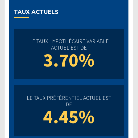
TAUX ACTUELS
LE TAUX HYPOTHÉCAIRE VARIABLE
ACTUEL EST DE
3.70%
LE TAUX PRÉFÉRENTIEL ACTUEL EST
DE
4.45%